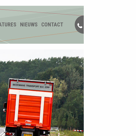
ATURES
NIEUWS
CONTACT