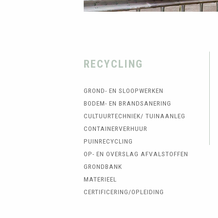
RECYCLING
GROND- EN SLOOPWERKEN
BODEM- EN BRANDSANERING
CULTUURTECHNIEK/ TUINAANLEG
CONTAINERVERHUUR
PUINRECYCLING
OP- EN OVERSLAG AFVALSTOFFEN
GRONDBANK
MATERIEEL
CERTIFICERING/OPLEIDING