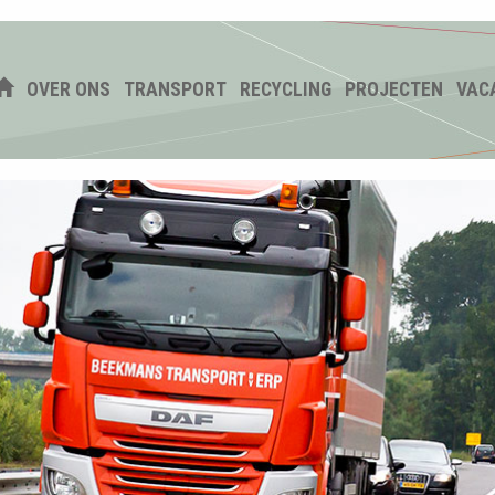
OVER ONS
TRANSPORT
RECYCLING
PROJECTEN
VAC