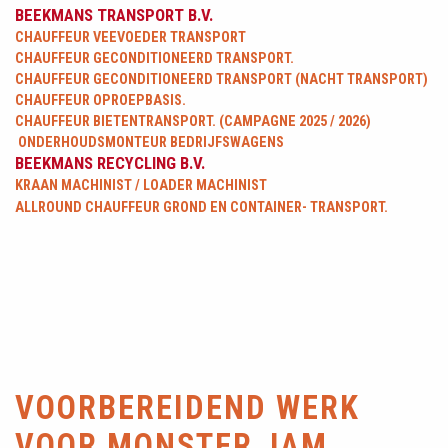
BEEKMANS TRANSPORT B.V.
CHAUFFEUR VEEVOEDER TRANSPORT
CHAUFFEUR GECONDITIONEERD TRANSPORT.
CHAUFFEUR GECONDITIONEERD TRANSPORT (NACHT TRANSPORT)
CHAUFFEUR OPROEPBASIS.
CHAUFFEUR BIETENTRANSPORT. (CAMPAGNE 2025 / 2026)
ONDERHOUDSMONTEUR BEDRIJFSWAGENS
BEEKMANS RECYCLING B.V.
KRAAN MACHINIST / LOADER MACHINIST
ALLROUND CHAUFFEUR GROND EN CONTAINER- TRANSPORT.
VOORBEREIDEND WERK
VOOR MONSTER JAM