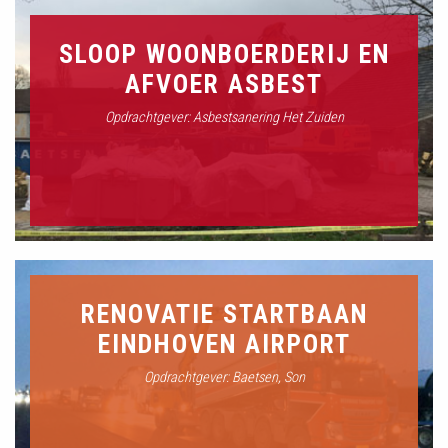
SLOOP WOONBOERDERIJ EN
AFVOER ASBEST
Opdrachtgever: Asbestsanering Het Zuiden
RENOVATIE STARTBAAN
EINDHOVEN AIRPORT
Opdrachtgever: Baetsen, Son