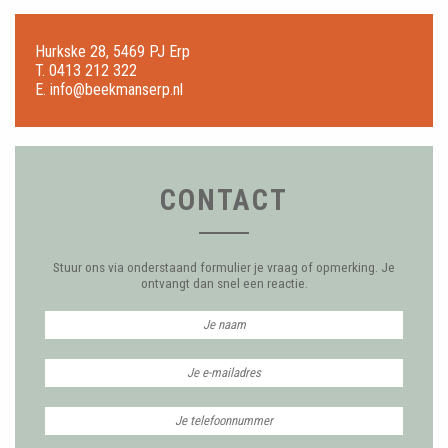
Hurkske 28, 5469 PJ Erp
T.
0413 212 322
E.
info@beekmanserp.nl
CONTACT
Stuur ons via onderstaand formulier je vraag of opmerking. Je
ontvangt dan snel een reactie.