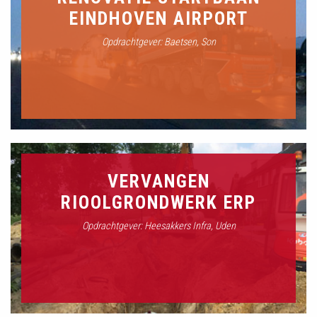
EINDHOVEN AIRPORT
Opdrachtgever: Baetsen, Son
VERVANGEN
RIOOLGRONDWERK ERP
Opdrachtgever: Heesakkers Infra, Uden