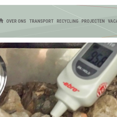
OVER ONS
TRANSPORT
RECYCLING
PROJECTEN
VAC