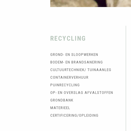
RECYCLING
GROND- EN SLOOPWERKEN
BODEM- EN BRANDSANERING
CULTUURTECHNIEK/ TUINAANLEG
CONTAINERVERHUUR
PUINRECYCLING
OP- EN OVERSLAG AFVALSTOFFEN
GRONDBANK
MATERIEEL
CERTIFICERING/OPLEIDING