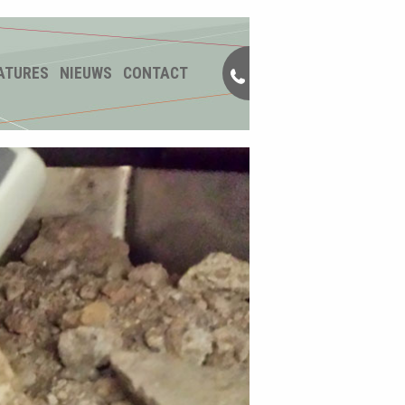
ATURES
NIEUWS
CONTACT