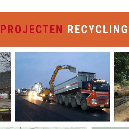
PROJECTEN
RECYCLING